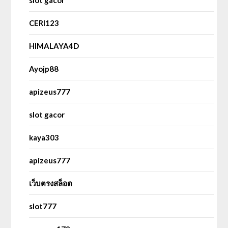
slot gacor
CERI123
HIMALAYA4D
Ayojp88
apizeus777
slot gacor
kaya303
apizeus777
เว็บตรงสล็อต
slot777