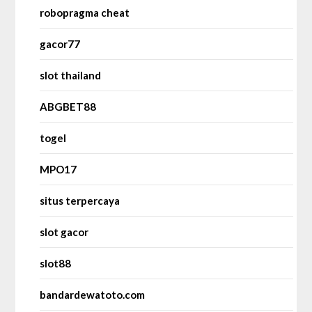
robopragma cheat
gacor77
slot thailand
ABGBET88
togel
MPO17
situs terpercaya
slot gacor
slot88
bandardewatoto.com