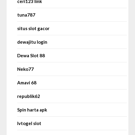
ceri123 link
tuna787
situs slot gacor
dewajitu login
Dewa Slot 88
Neko77
Amavi 68
republik62
Spin harta apk
lvtogel slot