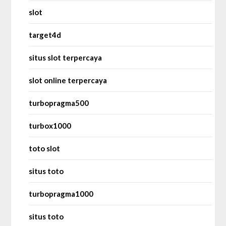
slot
target4d
situs slot terpercaya
slot online terpercaya
turbopragma500
turbox1000
toto slot
situs toto
turbopragma1000
situs toto