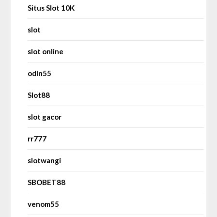
Situs Slot 10K
slot
slot online
odin55
Slot88
slot gacor
rr777
slotwangi
SBOBET88
venom55