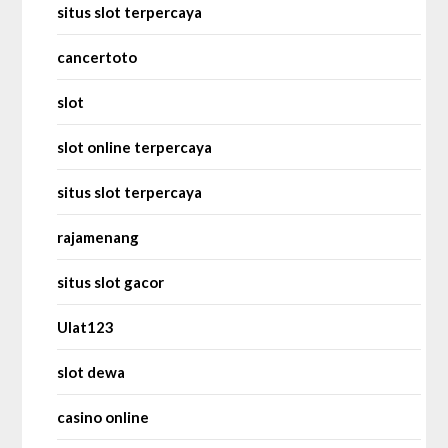
situs slot terpercaya
cancertoto
slot
slot online terpercaya
situs slot terpercaya
rajamenang
situs slot gacor
Ulat123
slot dewa
casino online