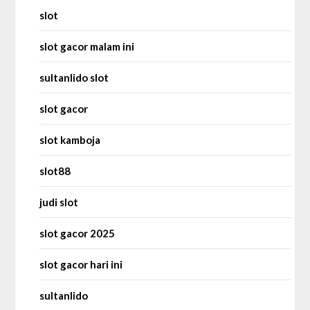
slot
slot gacor malam ini
sultanlido slot
slot gacor
slot kamboja
slot88
judi slot
slot gacor 2025
slot gacor hari ini
sultanlido