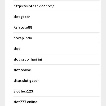
https://slotdan777.com/
slot gacor
Rajatoto88
bokep indo
slot
slot gacor hari ini
slot online
situs slot gacor
Slot leci123
slot777 online