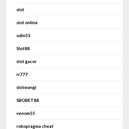
slot
slot online
odin55
Slot88
slot gacor
rr777
slotwangi
SBOBET88
venom55
robopragma cheat