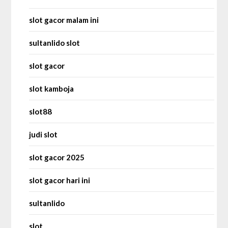
slot gacor malam ini
sultanlido slot
slot gacor
slot kamboja
slot88
judi slot
slot gacor 2025
slot gacor hari ini
sultanlido
slot