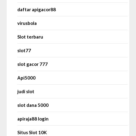
daftar apigacor88
virusbola
Slot terbaru
slot77
slot gacor 777
Api5000
judi slot
slot dana 5000
apiraja88 login
Situs Slot 10K