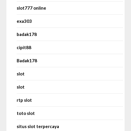
slot777 online
exa303
badak178
cipit88
Badak178
slot
slot
rtp slot
toto slot
situs slot terpercaya