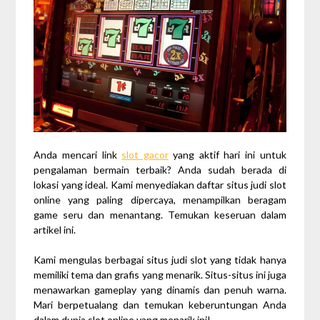
Anda mencari link
slot gacor
yang aktif hari ini untuk
pengalaman bermain terbaik? Anda sudah berada di
lokasi yang ideal. Kami menyediakan daftar situs judi slot
online yang paling dipercaya, menampilkan beragam
game seru dan menantang. Temukan keseruan dalam
artikel ini.
Kami mengulas berbagai situs judi slot yang tidak hanya
memiliki tema dan grafis yang menarik. Situs-situs ini juga
menawarkan gameplay yang dinamis dan penuh warna.
Mari berpetualang dan temukan keberuntungan Anda
dalam dunia slot online yang menarik ini!