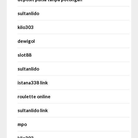
sultanlido
kilo303
dewigol
slot88
sultanlido
istana338 link
roulette online
sultanlido link
mpo