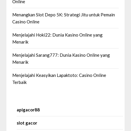
Online
Menangkan Slot Depo 5K: Strategi Jitu untuk Pemain
Casino Online
Menjelajahi Hoki22: Dunia Kasino Online yang
Menarik
Menjelajahi Sarang777: Dunia Kasino Online yang
Menarik
Menjelajahi Keasyikan Lapaktoto: Casino Online
Terbaik
apigacor88
slot gacor