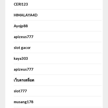
CERI123
HIMALAYA4D
Ayojp88
apizeus777
slot gacor
kaya303
apizeus777
เว็บตรงสล็อต
slot777
musang178