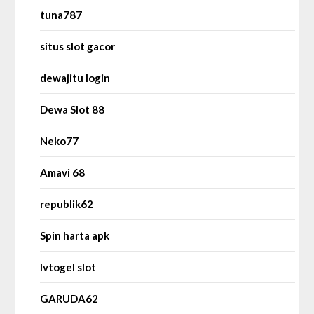
tuna787
situs slot gacor
dewajitu login
Dewa Slot 88
Neko77
Amavi 68
republik62
Spin harta apk
lvtogel slot
GARUDA62