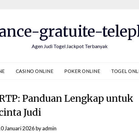
nce-gratuite-tele
Agen Judi Togel Jackpot Terbanyak
NE
CASINO ONLINE
POKER ONLINE
TOGEL ONL
RTP: Panduan Lengkap untuk
cinta Judi
0 Januari 2026
by
admin