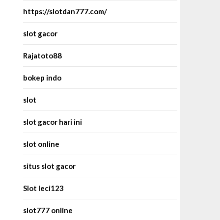
https://slotdan777.com/
slot gacor
Rajatoto88
bokep indo
slot
slot gacor hari ini
slot online
situs slot gacor
Slot leci123
slot777 online