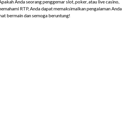
pakah Anda seorang penggemar slot, poker, atau live casino,
an memahami RTP, Anda dapat memaksimalkan pengalaman Anda
mat bermain dan semoga beruntung!