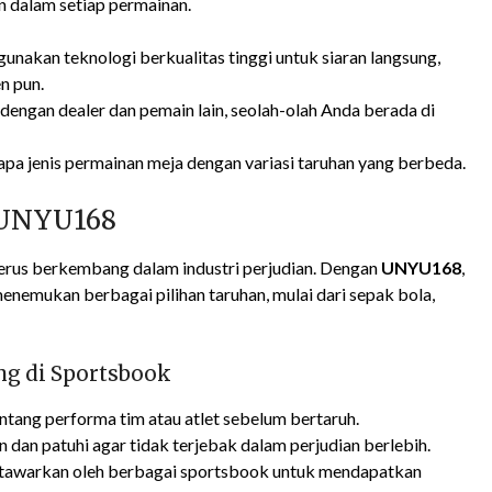
n dalam setiap permainan.
akan teknologi berkualitas tinggi untuk siaran langsung,
n pun.
 dengan dealer dan pemain lain, seolah-olah Anda berada di
apa jenis permainan meja dengan variasi taruhan yang berbeda.
 UNYU168
terus berkembang dalam industri perjudian. Dengan
UNYU168
,
emukan berbagai pilihan taruhan, mulai dari sepak bola,
g di Sportsbook
tentang performa tim atau atlet sebelum bertaruh.
 dan patuhi agar tidak terjebak dalam perjudian berlebih.
itawarkan oleh berbagai sportsbook untuk mendapatkan