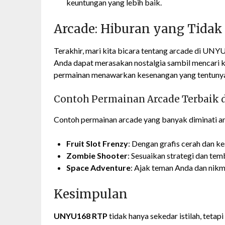
keuntungan yang lebih baik.
Arcade: Hiburan yang Tidak
Terakhir, mari kita bicara tentang arcade di UN
Anda dapat merasakan nostalgia sambil mencari 
permainan menawarkan kesenangan yang tentuny
Contoh Permainan Arcade Terbaik 
Contoh permainan arcade yang banyak diminati ant
Fruit Slot Frenzy
: Dengan grafis cerah dan k
Zombie Shooter
: Sesuaikan strategi dan te
Space Adventure
: Ajak teman Anda dan nikm
Kesimpulan
UNYU168 RTP
tidak hanya sekedar istilah, teta