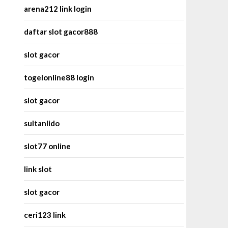
arena212 link login
daftar slot gacor888
slot gacor
togelonline88 login
slot gacor
sultanlido
slot77 online
link slot
slot gacor
ceri123 link