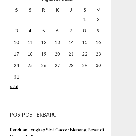
S
S
R
K
J
S
M
1
2
3
4
5
6
7
8
9
10
11
12
13
14
15
16
17
18
19
20
21
22
23
24
25
26
27
28
29
30
31
« Jul
POS-POS TERBARU
Panduan Lengkap Slot Gacor: Menang Besar di