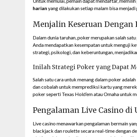
Untuk memulai, pemain dapat mendaftar, memilih p
harian
yang dilakukan setiap malam bisa menjadi
Menjalin Keseruan Dengan 
Dalam dunia taruhan, poker merupakan salah sat
Anda mendapatkan kesempatan untuk menguji ke
strategi, psikologi, dan keberuntungan, menjadik
Inilah Strategi Poker yang Dapat
Salah satu cara untuk menang dalam poker adala
dan cobalah untuk memprediksi kartu yang mereka m
poker seperti Texas Hold’em atau Omaha untuk m
Pengalaman Live Casino di
Live casino menawarkan pengalaman bermain yang 
blackjack dan roulette secara real-time dengan