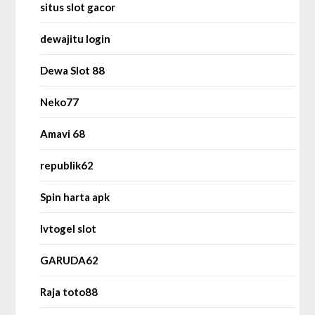
situs slot gacor
dewajitu login
Dewa Slot 88
Neko77
Amavi 68
republik62
Spin harta apk
lvtogel slot
GARUDA62
Raja toto88