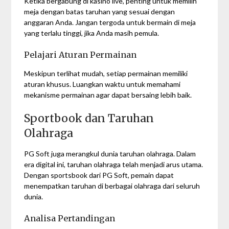
Ketika bergabung di kasino live, penting untuk memilih
meja dengan batas taruhan yang sesuai dengan
anggaran Anda. Jangan tergoda untuk bermain di meja
yang terlalu tinggi, jika Anda masih pemula.
Pelajari Aturan Permainan
Meskipun terlihat mudah, setiap permainan memiliki
aturan khusus. Luangkan waktu untuk memahami
mekanisme permainan agar dapat bersaing lebih baik.
Sportbook dan Taruhan
Olahraga
PG Soft juga merangkul dunia taruhan olahraga. Dalam
era digital ini, taruhan olahraga telah menjadi arus utama.
Dengan sportsbook dari PG Soft, pemain dapat
menempatkan taruhan di berbagai olahraga dari seluruh
dunia.
Analisa Pertandingan