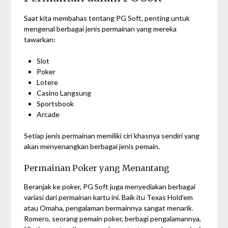
Saat kita membahas tentang PG Soft, penting untuk
mengenal berbagai jenis permainan yang mereka
tawarkan:
Slot
Poker
Lotere
Casino Langsung
Sportsbook
Arcade
Setiap jenis permainan memiliki ciri khasnya sendiri yang
akan menyenangkan berbagai jenis pemain.
Permainan Poker yang Menantang
Beranjak ke poker, PG Soft juga menyediakan berbagai
variasi dari permainan kartu ini. Baik itu Texas Hold’em
atau Omaha, pengalaman bermainnya sangat menarik.
Romero, seorang pemain poker, berbagi pengalamannya,