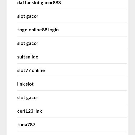
daftar slot gacor888
slot gacor
togelonline88 login
slot gacor
sultanlido
slot77 online
link slot
slot gacor
ceri123 link
tuna787