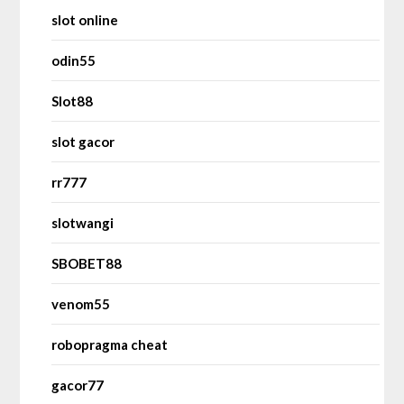
slot online
odin55
Slot88
slot gacor
rr777
slotwangi
SBOBET88
venom55
robopragma cheat
gacor77