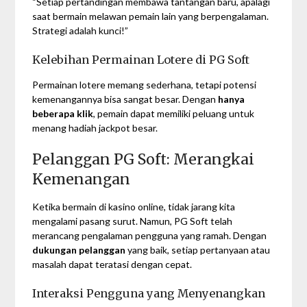
“Setiap pertandingan membawa tantangan baru, apalagi
saat bermain melawan pemain lain yang berpengalaman.
Strategi adalah kunci!”
Kelebihan Permainan Lotere di PG Soft
Permainan lotere memang sederhana, tetapi potensi
kemenangannya bisa sangat besar. Dengan
hanya
beberapa klik
, pemain dapat memiliki peluang untuk
menang hadiah jackpot besar.
Pelanggan PG Soft: Merangkai
Kemenangan
Ketika bermain di kasino online, tidak jarang kita
mengalami pasang surut. Namun, PG Soft telah
merancang pengalaman pengguna yang ramah. Dengan
dukungan pelanggan
yang baik, setiap pertanyaan atau
masalah dapat teratasi dengan cepat.
Interaksi Pengguna yang Menyenangkan