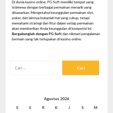
Di dunia kasino online, PG Soft memiliki tempat yang
istimewa dengan berbagai permainan menarik yang
ditawarkan. Mengetahui keunggulan permainan slot,
poker, dan lainnya bukanlah hal yang cukup, tetapi
memahami strategi dan fitur dalam setiap permainan
akan memberikan Anda keunggulan di kompetisi ini.
Bergabunglah dengan PG Soft
dan nikmati pengalaman
bermain yang tak terlupakan di kasino online.
CARI
UNTUK:
Agustus 2026
S
S
R
K
J
S
M