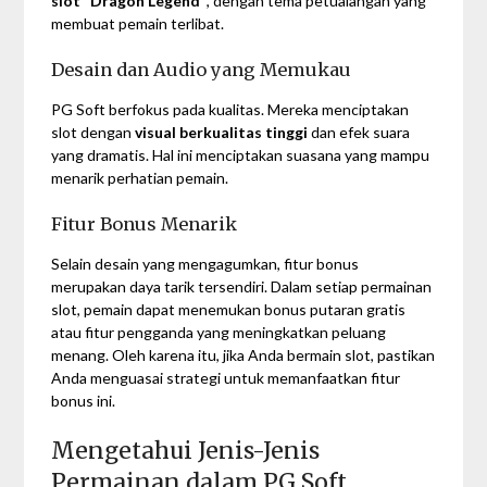
slot “Dragon Legend”
, dengan tema petualangan yang
membuat pemain terlibat.
Desain dan Audio yang Memukau
PG Soft berfokus pada kualitas. Mereka menciptakan
slot dengan
visual berkualitas tinggi
dan efek suara
yang dramatis. Hal ini menciptakan suasana yang mampu
menarik perhatian pemain.
Fitur Bonus Menarik
Selain desain yang mengagumkan, fitur bonus
merupakan daya tarik tersendiri. Dalam setiap permainan
slot, pemain dapat menemukan bonus putaran gratis
atau fitur pengganda yang meningkatkan peluang
menang. Oleh karena itu, jika Anda bermain slot, pastikan
Anda menguasai strategi untuk memanfaatkan fitur
bonus ini.
Mengetahui Jenis-Jenis
Permainan dalam PG Soft