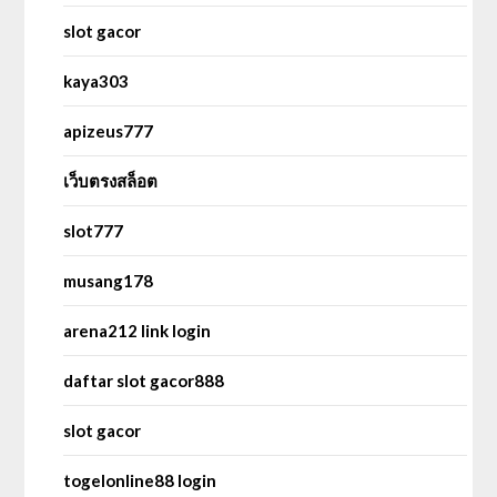
slot gacor
kaya303
apizeus777
เว็บตรงสล็อต
slot777
musang178
arena212 link login
daftar slot gacor888
slot gacor
togelonline88 login