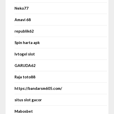
Neko77
Amavi 68
republik62
Spin harta apk
lvtogel slot
GARUDA62
Raja toto88
https://bandarsm605.com/
situs slot gacor
Mabosbet