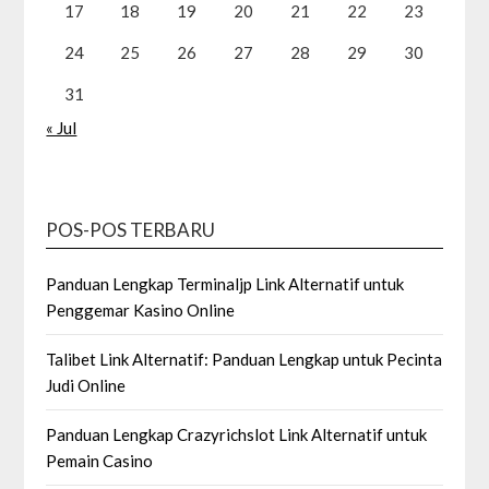
17
18
19
20
21
22
23
24
25
26
27
28
29
30
31
« Jul
POS-POS TERBARU
Panduan Lengkap Terminaljp Link Alternatif untuk
Penggemar Kasino Online
Talibet Link Alternatif: Panduan Lengkap untuk Pecinta
Judi Online
Panduan Lengkap Crazyrichslot Link Alternatif untuk
Pemain Casino