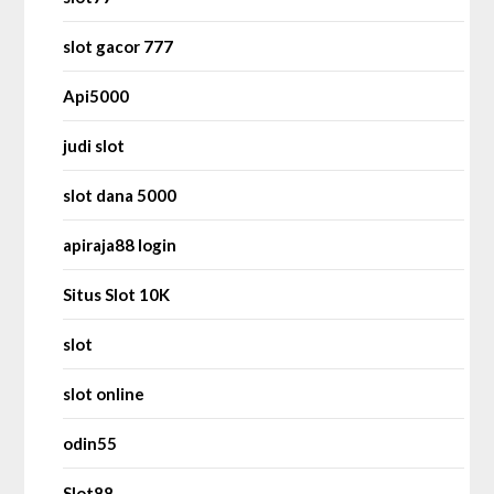
slot gacor 777
Api5000
judi slot
slot dana 5000
apiraja88 login
Situs Slot 10K
slot
slot online
odin55
Slot88