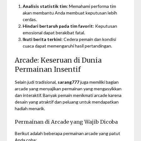
Analisis statistik tim
: Memahami performa tim
akan membantu Anda membuat keputusan lebih
cerdas.
Hindari bertaruh pada tim favorit
: Keputusan
emosional dapat berakibat fatal.
Ikuti berita terkini
: Cedera pemain dan kondisi
cuaca dapat memengaruhi hasil pertandingan.
Arcade: Keseruan di Dunia
Permainan Insentif
Selain judi tradisional,
sarang777
juga memiliki bagian
arcade yang menyajikan permainan yang mengasyikkan
dan interaktif. Banyak pemain menikmati arcade karena
desain yang atraktif dan peluang untuk mendapatkan
hadiah menarik.
Permainan di Arcade yang Wajib Dicoba
Berikut adalah beberapa permainan arcade yang patut
Anda coba: