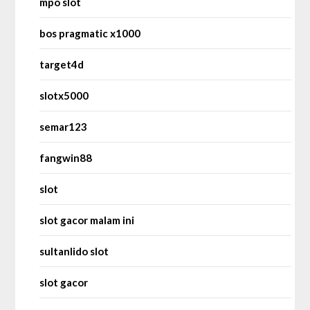
mpo slot
bos pragmatic x1000
target4d
slotx5000
semar123
fangwin88
slot
slot gacor malam ini
sultanlido slot
slot gacor