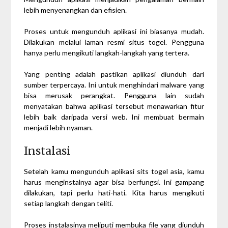
lebih menyenangkan dan efisien.
Proses untuk mengunduh aplikasi ini biasanya mudah.
Dilakukan melalui laman resmi situs togel. Pengguna
hanya perlu mengikuti langkah-langkah yang tertera.
Yang penting adalah pastikan aplikasi diunduh dari
sumber terpercaya. Ini untuk menghindari malware yang
bisa merusak perangkat. Pengguna lain sudah
menyatakan bahwa aplikasi tersebut menawarkan fitur
lebih baik daripada versi web. Ini membuat bermain
menjadi lebih nyaman.
Instalasi
Setelah kamu mengunduh aplikasi sits togel asia, kamu
harus menginstalnya agar bisa berfungsi. Ini gampang
dilakukan, tapi perlu hati-hati. Kita harus mengikuti
setiap langkah dengan teliti.
Proses instalasinya meliputi membuka file yang diunduh