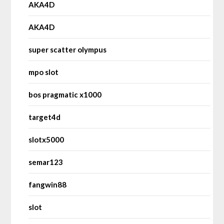
AKA4D
AKA4D
super scatter olympus
mpo slot
bos pragmatic x1000
target4d
slotx5000
semar123
fangwin88
slot