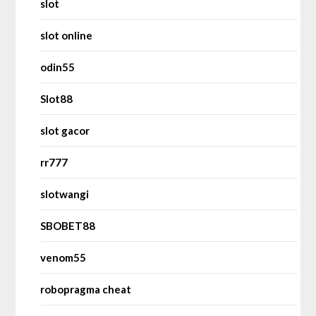
slot
slot online
odin55
Slot88
slot gacor
rr777
slotwangi
SBOBET88
venom55
robopragma cheat