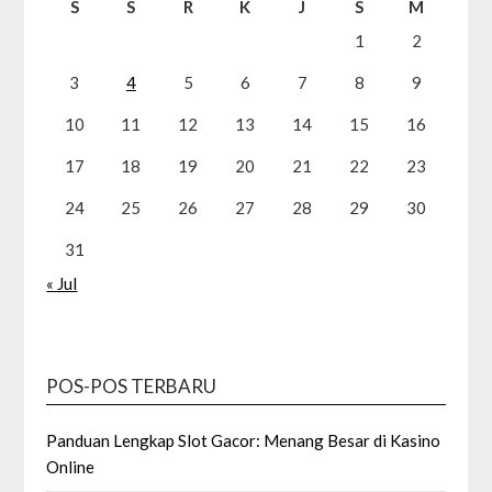
S
S
R
K
J
S
M
1
2
3
4
5
6
7
8
9
10
11
12
13
14
15
16
17
18
19
20
21
22
23
24
25
26
27
28
29
30
31
« Jul
POS-POS TERBARU
Panduan Lengkap Slot Gacor: Menang Besar di Kasino
Online