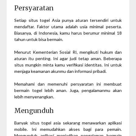
Persyaratan
Setiap situs togel Asia punya aturan tersendiri untuk
mendaftar. Faktor utama adalah usia minimal peserta.
Biasanya, di Indonesia, kamu harus berumur minimal 18
tahun untuk bisa bermain.
Menurut Kementerian Sosial RI, mengikuti hukum dan
aturan itu penting. Ini agar judi tetap aman. Beberapa
situs mungkin minta kamu verifikasi identitas. Ini untuk
menjaga keamanan akunmu dan informasi pribadi.
Memahami dan memenuhi persyaratan ini membuat
bermain togel lebih aman. Juga, pengalamanmu akan
lebih menyenangkan.
Mengunduh
Banyak situs togel asia sekarang menawarkan aplikasi
mobile. Ini memudahkan akses bagi para pemain.
Mengunduh aplikasi menjadikan pengalaman bermain