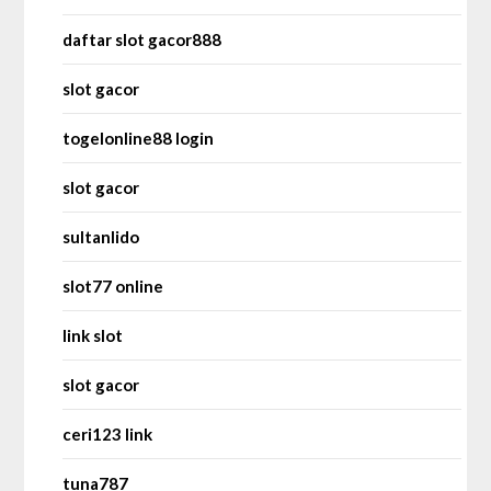
daftar slot gacor888
slot gacor
togelonline88 login
slot gacor
sultanlido
slot77 online
link slot
slot gacor
ceri123 link
tuna787