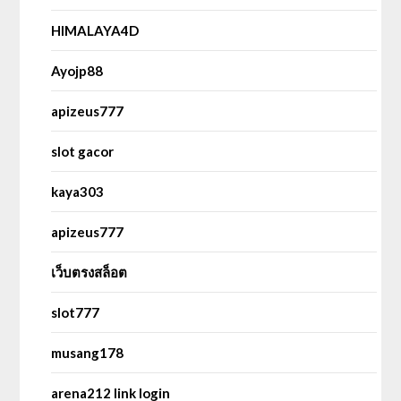
HIMALAYA4D
Ayojp88
apizeus777
slot gacor
kaya303
apizeus777
เว็บตรงสล็อต
slot777
musang178
arena212 link login