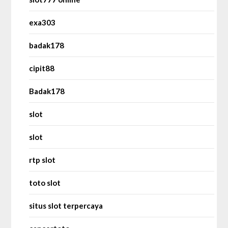
exa303
badak178
cipit88
Badak178
slot
slot
rtp slot
toto slot
situs slot terpercaya