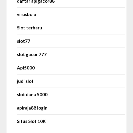
daftar apigacor88
virusbola
Slot terbaru
slot77
slot gacor 777
Api5000
judi slot
slot dana 5000
apiraja88 login
Situs Slot 10K