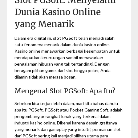
Slot PGSoft: Menyelami
Dunia Kasino Online
yang Menarik
Dalam era digital ini,
slot PGSoft
telah menjadi salah
satu fenomena menarik dalam dunia kasino online.
Kasino online menawarkan berbagai kesempatan untuk
mendapatkan keuntungan sambil menawarkan
pengalaman hiburan yang tak tertandingi. Dengan
beragam pilihan game, dari slot hingga poker, Anda
dijamin tidak akan merasa bosan.
Mengenal Slot PGSoft: Apa Itu?
Sebelum kita terjun lebih dalam, mari kita bahas dahulu
apa itu PGSoft. PGSoft atau Pocket Gaming Soft, adalah
pengembang perangkat lunak yang terkenal dalam
industri kasino online. Dikenal karena desain grafisnya
yang menarik dan gameplay yang intuitif, permainan slot
dari PGSoft sering kali menjadi pilihan utama para