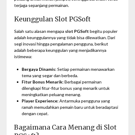
terjaga sepanjang permainan.
Keunggulan Slot PGSoft
Salah satu alasan mengapa
slot PGSoft
begitu populer
adalah keunggulannya yang tidak bisa dilewatkan. Dari
segi inovasi hingga pengalaman pengguna, berikut
adalah beberapa keunggulan yang menjadikannya
istimewa:
Bergaya Dinamis:
Setiap permainan menawarkan
tema yang segar dan berbeda.
Fitur Bonus Menarik:
Berbagai permainan
dilengkapi fitur-fitur bonus yang menarik untuk
meningkatkan peluang menang.
Player Experience:
Antarmuka pengguna yang
ramah memudahkan pemain baru untuk beradaptasi
dengan cepat.
Bagaimana Cara Menang di Slot