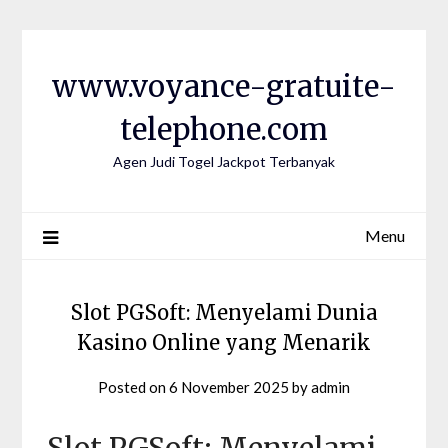
Skip
to
content
www.voyance-gratuite-
telephone.com
Agen Judi Togel Jackpot Terbanyak
Menu
Slot PGSoft: Menyelami Dunia
Kasino Online yang Menarik
Posted on
6 November 2025
by
admin