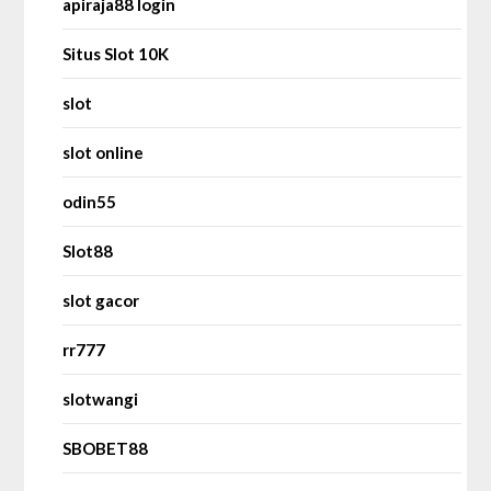
apiraja88 login
Situs Slot 10K
slot
slot online
odin55
Slot88
slot gacor
rr777
slotwangi
SBOBET88