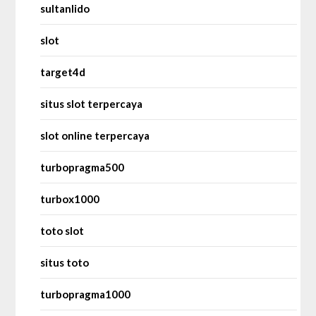
sultanlido
slot
target4d
situs slot terpercaya
slot online terpercaya
turbopragma500
turbox1000
toto slot
situs toto
turbopragma1000