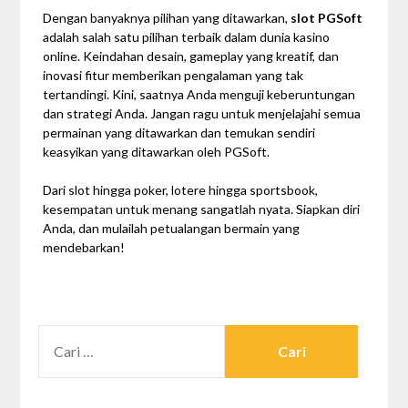
Dengan banyaknya pilihan yang ditawarkan,
slot PGSoft
adalah salah satu pilihan terbaik dalam dunia kasino
online. Keindahan desain, gameplay yang kreatif, dan
inovasi fitur memberikan pengalaman yang tak
tertandingi. Kini, saatnya Anda menguji keberuntungan
dan strategi Anda. Jangan ragu untuk menjelajahi semua
permainan yang ditawarkan dan temukan sendiri
keasyikan yang ditawarkan oleh PGSoft.
Dari slot hingga poker, lotere hingga sportsbook,
kesempatan untuk menang sangatlah nyata. Siapkan diri
Anda, dan mulailah petualangan bermain yang
mendebarkan!
CARI
UNTUK: