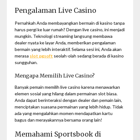
Pengalaman Live Casino
Pernahkah Anda membayangkan bermain di kasino tanpa
harus pergi ke luar rumah? Dengan live casino, ini menjadi
mungkin. Teknologi streaming langsung membawa
dealer nyata ke layar Anda, memberikan pengalaman
bermain yang lebih interaktif. Selama sesi ini, Anda akan
merasa
slot pgsoft
seolah-olah sedang berada di kasino
sungguhan.
Mengapa Memilih Live Casino?
Banyak pemain memilih live casino karena menawarkan
elemen sosial yang hilang dalam permainan slot biasa.
Anda dapat berinteraksi dengan dealer dan pemain lain,
menciptakan suasana permainan yang lebih hidup. Tidak
ada yang mengalahkan momen mendapatkan kartu
bagus dan merayakannya bersama orang lain!
Memahami Sportsbook di