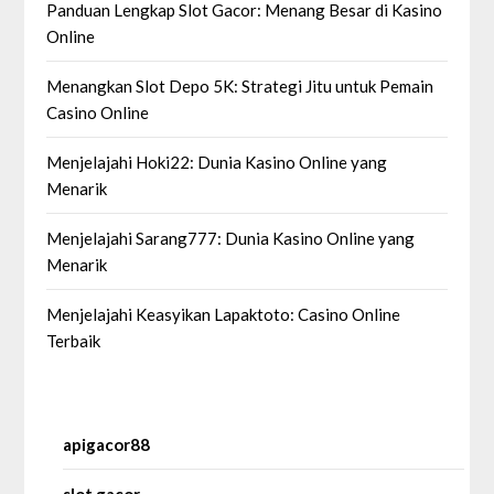
Panduan Lengkap Slot Gacor: Menang Besar di Kasino
Online
Menangkan Slot Depo 5K: Strategi Jitu untuk Pemain
Casino Online
Menjelajahi Hoki22: Dunia Kasino Online yang
Menarik
Menjelajahi Sarang777: Dunia Kasino Online yang
Menarik
Menjelajahi Keasyikan Lapaktoto: Casino Online
Terbaik
apigacor88