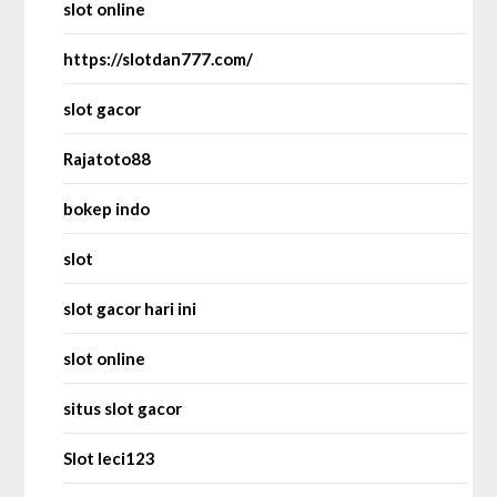
slot online
https://slotdan777.com/
slot gacor
Rajatoto88
bokep indo
slot
slot gacor hari ini
slot online
situs slot gacor
Slot leci123