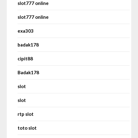
slot777 online
slot777 online
exa303
badak178
cipit88
Badak178
slot
slot
rtp slot
toto slot