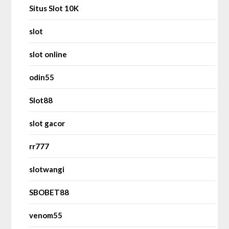
Situs Slot 10K
slot
slot online
odin55
Slot88
slot gacor
rr777
slotwangi
SBOBET88
venom55