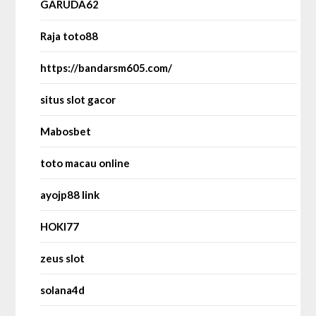
GARUDA62
Raja toto88
https://bandarsm605.com/
situs slot gacor
Mabosbet
toto macau online
ayojp88 link
HOKI77
zeus slot
solana4d