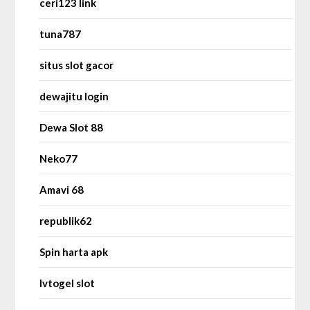
ceri123 link
tuna787
situs slot gacor
dewajitu login
Dewa Slot 88
Neko77
Amavi 68
republik62
Spin harta apk
lvtogel slot