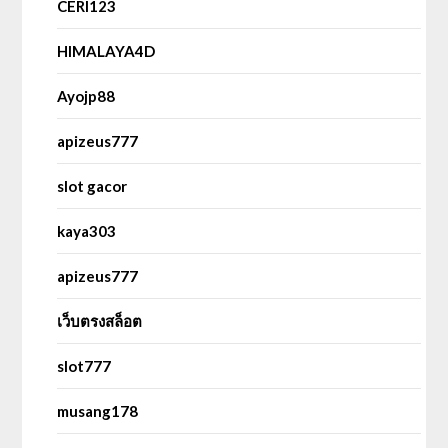
CERI123
HIMALAYA4D
Ayojp88
apizeus777
slot gacor
kaya303
apizeus777
เว็บตรงสล็อต
slot777
musang178