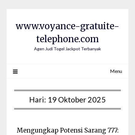
Skip
to
content
www.voyance-gratuite-
telephone.com
Agen Judi Togel Jackpot Terbanyak
Menu
Hari:
19 Oktober 2025
Mengungkap Potensi Sarang 777: