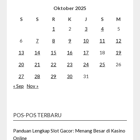
Oktober 2025
S
S
R
K
J
S
M
1
2
3
4
5
6
7
8
9
10
11
12
13
14
15
16
17
18
19
20
21
22
23
24
25
26
27
28
29
30
31
« Sep
Nov »
POS-POS TERBARU
Panduan Lengkap Slot Gacor: Menang Besar di Kasino
Online