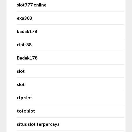
slot777 online
exa303
badak178
cipit88
Badak178
slot
slot
rtp slot
toto slot
situs slot terpercaya