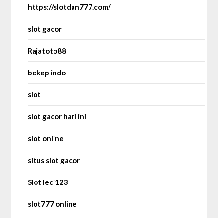
https://slotdan777.com/
slot gacor
Rajatoto88
bokep indo
slot
slot gacor hari ini
slot online
situs slot gacor
Slot leci123
slot777 online