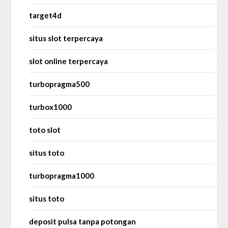
target4d
situs slot terpercaya
slot online terpercaya
turbopragma500
turbox1000
toto slot
situs toto
turbopragma1000
situs toto
deposit pulsa tanpa potongan