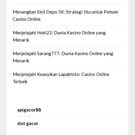
Menangkan Slot Depo 5K: Strategi Jitu untuk Pemain
Casino Online
Menjelajahi Hoki22: Dunia Kasino Online yang
Menarik
Menjelajahi Sarang777: Dunia Kasino Online yang
Menarik
Menjelajahi Keasyikan Lapaktoto: Casino Online
Terbaik
apigacor88
slot gacor