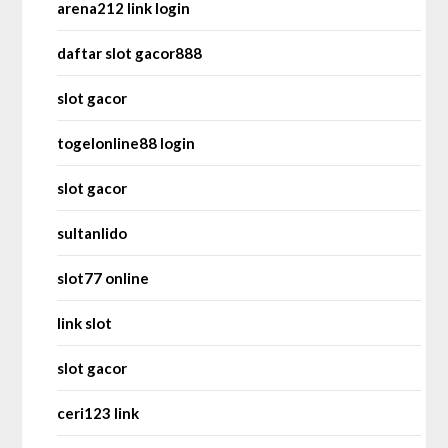
arena212 link login
daftar slot gacor888
slot gacor
togelonline88 login
slot gacor
sultanlido
slot77 online
link slot
slot gacor
ceri123 link